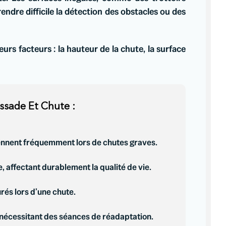
dre difficile la détection des obstacles ou des
rs facteurs : la hauteur de la chute, la surface
ssade Et Chute :
ennent fréquemment lors de chutes graves.
, affectant durablement la qualité de vie.
rés lors d’une chute.
 nécessitant des séances de réadaptation.