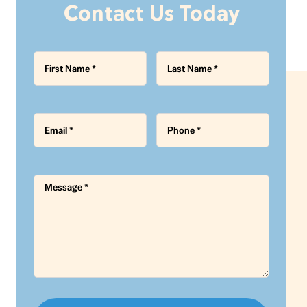
Contact Us Today