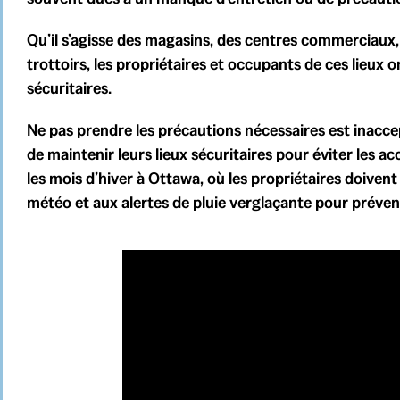
Qu’il s’agisse des magasins, des centres commerciaux,
trottoirs, les propriétaires et occupants de ces lieux 
sécuritaires.
Ne pas prendre les précautions nécessaires est inaccept
de maintenir leurs lieux sécuritaires pour éviter les a
les mois d’hiver à Ottawa, où les propriétaires doive
météo et aux alertes de pluie verglaçante pour préveni