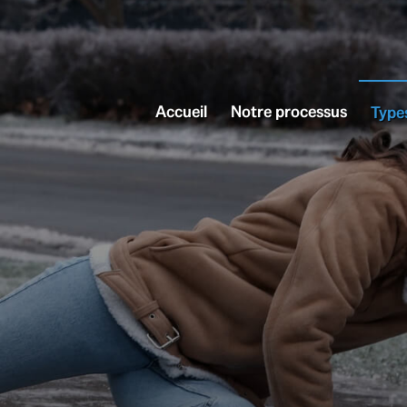
Accueil
Notre processus
Types