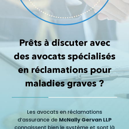
Prêts à discuter avec
des avocats spécialisés
en réclamations pour
maladies graves ?
Les avocats en réclamations
d’assurance de
McNally Gervan LLP
connaissent bien le système et sont là