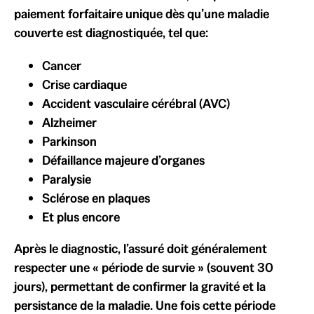
paiement forfaitaire unique dès qu’une maladie
couverte est diagnostiquée, tel que:
Cancer
Crise cardiaque
Accident vasculaire cérébral (AVC)
Alzheimer
Parkinson
Défaillance majeure d’organes
Paralysie
Sclérose en plaques
Et plus encore
Après le diagnostic, l’assuré doit généralement
respecter une « période de survie » (souvent 30
jours), permettant de confirmer la gravité et la
persistance de la maladie. Une fois cette période