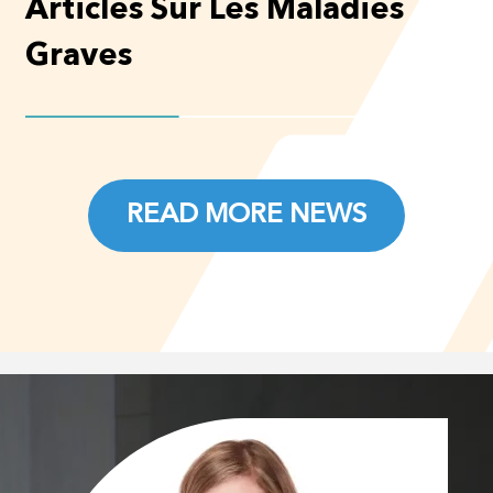
Articles Sur Les Maladies
Graves
READ MORE NEWS