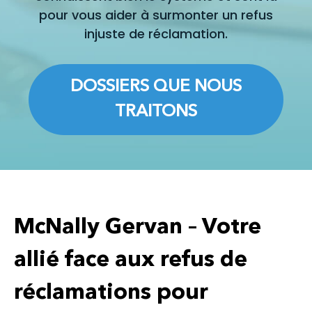
pour vous aider à surmonter un refus
injuste de réclamation.
DOSSIERS QUE NOUS
TRAITONS
McNally Gervan – Votre
allié face aux refus de
réclamations pour