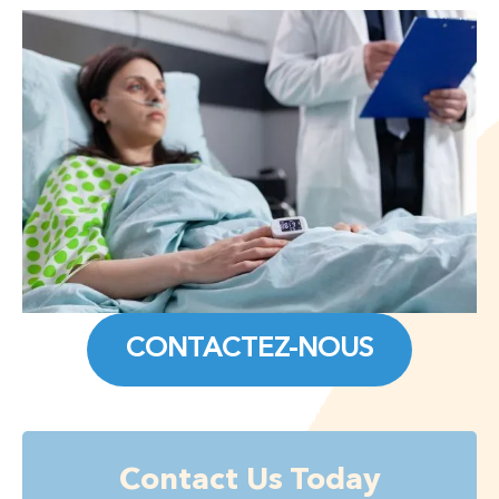
CONTACTEZ-NOUS
Contact Us Today