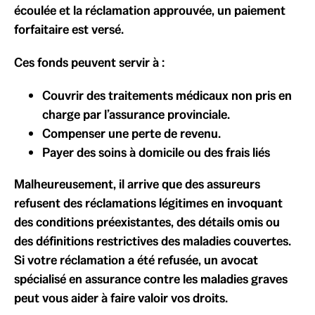
écoulée et la réclamation approuvée, un paiement
forfaitaire est versé.
Ces fonds peuvent servir à :
Couvrir des traitements médicaux non pris en
charge par l’assurance provinciale.
Compenser une perte de revenu.
Payer des soins à domicile ou des frais liés
Malheureusement, il arrive que des assureurs
refusent des réclamations légitimes en invoquant
des conditions préexistantes, des détails omis ou
des définitions restrictives des maladies couvertes.
Si votre réclamation a été refusée, un avocat
spécialisé en assurance contre les maladies graves
peut vous aider à faire valoir vos droits.