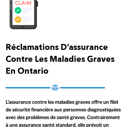
Réclamations D’assurance
Contre Les Maladies Graves
En Ontario
L’assurance contre les maladies graves offre un filet
de sécurité financière aux personnes diagnostiquées
avec des problèmes de santé graves. Contrairement
à une assurance santé standard, elle prévoit un