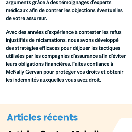
arguments grâce à des témoignages d’experts
médicaux afin de contrer les objections éventuelles
de votre assureur.
Avec des années d’expérience à contester les refus
injustifiés de réclamations, nous avons développé
des stratégies efficaces pour déjouer les tactiques
utilisées par les compagnies d’assurance afin d’éviter
leurs obligations financières. Faites confiance à
McNally Gervan pour protéger vos droits et obtenir
les indemnités auxquelles vous avez droit.
Articles récents