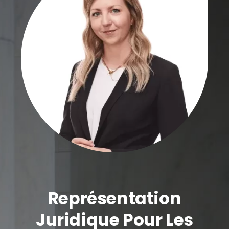
Représentation
Juridique Pour Les