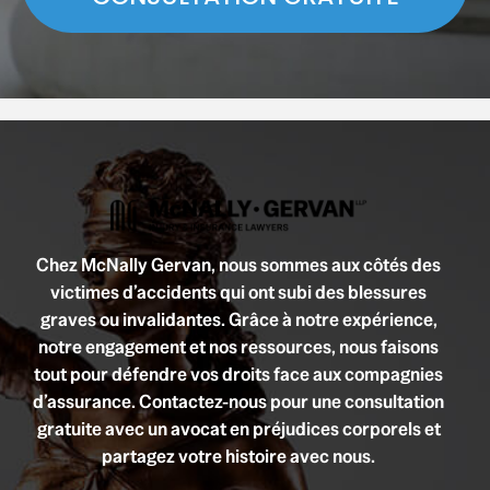
Chez McNally Gervan, nous sommes aux côtés des
victimes d’accidents qui ont subi des blessures
graves ou invalidantes. Grâce à notre expérience,
notre engagement et nos ressources, nous faisons
tout pour défendre vos droits face aux compagnies
d’assurance. Contactez-nous pour une consultation
gratuite avec un avocat en préjudices corporels et
partagez votre histoire avec nous.