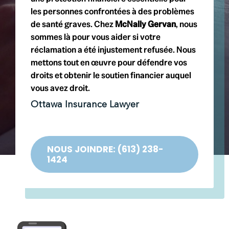
les personnes confrontées à des problèmes
de santé graves. Chez
McNally Gervan
, nous
sommes là pour vous aider si votre
réclamation a été injustement refusée. Nous
mettons tout en œuvre pour défendre vos
droits et obtenir le soutien financier auquel
vous avez droit.
Ottawa Insurance Lawyer
NOUS JOINDRE: (613) 238-
1424