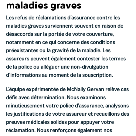
maladies graves
Les refus de réclamations d’assurance contre les
maladies graves surviennent souvent en raison de
désaccords sur la portée de votre couverture,
notamment en ce qui concerne des conditions
préexistantes ou la gravité de la maladie. Les
assureurs peuvent également contester les termes
de la police ou alléguer une non-divulgation
d’informations au moment de la souscription.
L’équipe expérimentée de McNally Gervan relève ces
défis avec détermination. Nous examinons
minutieusement votre police d’assurance, analysons
les justifications de votre assureur et recueillons des
preuves médicales solides pour appuyer votre
réclamation. Nous renforçons également nos