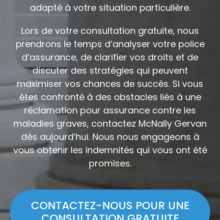
adapté à votre situation particulière.
Lors de votre consultation gratuite, nous
prendrons le temps d’analyser votre police
d’assurance, de clarifier vos droits et de
discuter des stratégies qui peuvent
maximiser vos chances de succès. Si vous
êtes confronté à des obstacles liés à une
réclamation pour assurance contre les
maladies graves, contactez McNally Gervan
dès aujourd’hui. Nous nous engageons à
vous obtenir les indemnités qui vous ont été
promises.
CONTACTEZ-NOUS POUR UNE
CONSULTATION GRATUITE