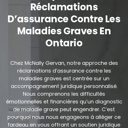
Réclamations
D’assurance Contre Les
Maladies Graves En
Ontario
Chez McNally Gervan, notre approche des
réclamations d’assurance contre les
maladies graves est centrée sur un
accompagnement juridique personnalisé.
Nous comprenons les difficultés
émotionnelles et financières qu’un diagnostic
de maladie grave peut engendrer. C’est
pourquoi nous nous engageons à alléger ce
fardeau en vous offrant un soutien juridique