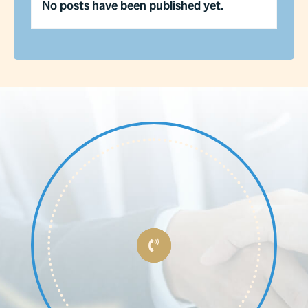
No posts have been published yet.