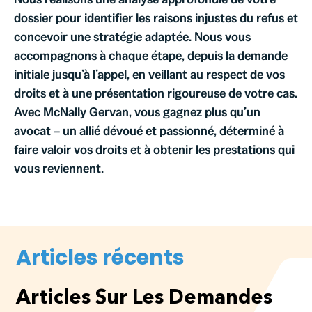
dossier pour identifier les raisons injustes du refus et
concevoir une stratégie adaptée. Nous vous
accompagnons à chaque étape, depuis la demande
initiale jusqu’à l’appel, en veillant au respect de vos
droits et à une présentation rigoureuse de votre cas.
Avec McNally Gervan, vous gagnez plus qu’un
avocat – un allié dévoué et passionné, déterminé à
faire valoir vos droits et à obtenir les prestations qui
vous reviennent.
Articles récents
Articles Sur Les Demandes