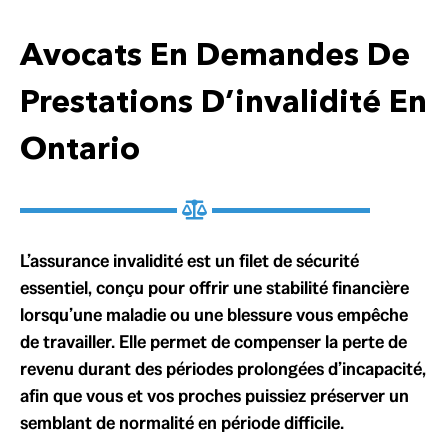
Avocats En Demandes De
Prestations D’invalidité En
Ontario
L’assurance invalidité est un filet de sécurité
essentiel, conçu pour offrir une stabilité financière
lorsqu’une maladie ou une blessure vous empêche
de travailler. Elle permet de compenser la perte de
revenu durant des périodes prolongées d’incapacité,
afin que vous et vos proches puissiez préserver un
semblant de normalité en période difficile.