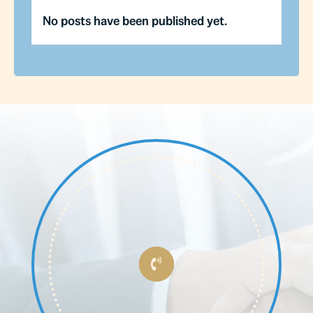
No posts have been published yet.