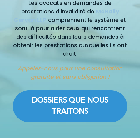
Les avocats en demandes de
prestations d’invalidité de
McNally
Gervan LLP
comprennent le système et
sont là pour aider ceux qui rencontrent
des difficultés dans leurs demandes à
obtenir les prestations auxquelles ils ont
droit.
Appelez-nous pour une consultation
gratuite et sans obligation !
DOSSIERS QUE NOUS
TRAITONS