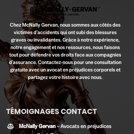
Chez McNally Gervan, nous sommes aux côtés des
victimes d’accidents qui ont subi des blessures
graves ou invalidantes. Grâce à notre expérience,
notre engagement et nos ressources, nous faisons
tout pour défendre vos droits face aux compagnies
d’assurance. Contactez-nous pour une consultation
gratuite avec un avocat en préjudices corporels et
partagez votre histoire avec nous.
TÉMOIGNAGES CONTACT
McNally Gervan
– Avocats en préjudices