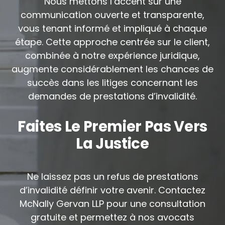
Nous mettons l’accent sur une
communication ouverte et transparente,
vous tenant informé et impliqué à chaque
étape. Cette approche centrée sur le client,
combinée à notre expérience juridique,
augmente considérablement les chances de
succès dans les litiges concernant les
demandes de prestations d’invalidité.
Faites Le Premier Pas Vers
La Justice
Ne laissez pas un refus de prestations
d’invalidité définir votre avenir. Contactez
McNally Gervan LLP pour une consultation
gratuite et permettez à nos avocats