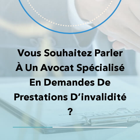
Vous Souhaitez Parler
À Un Avocat Spécialisé
En Demandes De
Prestations D’invalidité
?