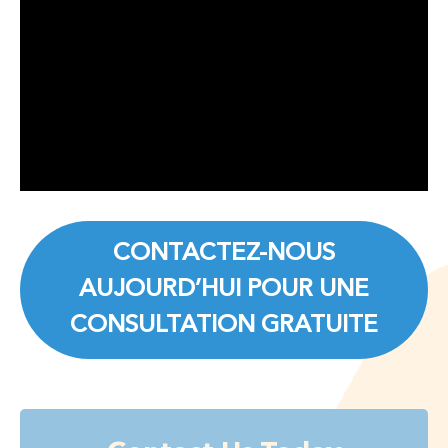
CONTACTEZ-NOUS
AUJOURD’HUI POUR UNE
CONSULTATION GRATUITE