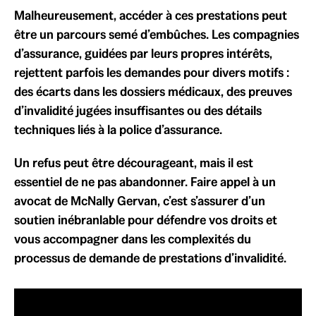
Malheureusement, accéder à ces prestations peut
être un parcours semé d’embûches. Les compagnies
d’assurance, guidées par leurs propres intérêts,
rejettent parfois les demandes pour divers motifs :
des écarts dans les dossiers médicaux, des preuves
d’invalidité jugées insuffisantes ou des détails
techniques liés à la police d’assurance.
Un refus peut être décourageant, mais il est
essentiel de ne pas abandonner. Faire appel à un
avocat de McNally Gervan, c’est s’assurer d’un
soutien inébranlable pour défendre vos droits et
vous accompagner dans les complexités du
processus de demande de prestations d’invalidité.