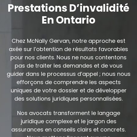
Prestations D’invalidité
En Ontario
Chez McNally Gervan, notre approche est
axée sur l’obtention de résultats favorables
pour nos clients. Nous ne nous contentons
pas de traiter les demandes et de vous
guider dans le processus d’appel ; nous nous
efforçons de comprendre les aspects
uniques de votre dossier et de développer
des solutions juridiques personnalisées.
Nos avocats transforment le langage
juridique complexe et le jargon des
assurances en conseils clairs et concrets.