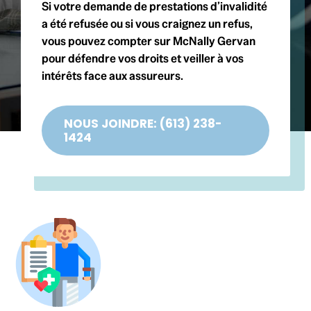
Si votre demande de prestations d’invalidité
a été refusée ou si vous craignez un refus,
vous pouvez compter sur McNally Gervan
pour défendre vos droits et veiller à vos
intérêts face aux assureurs.
NOUS JOINDRE: (613) 238-
1424