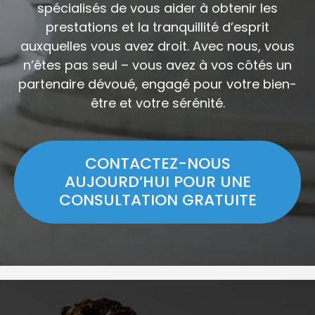
spécialisés de vous aider à obtenir les
prestations et la tranquillité d’esprit
auxquelles vous avez droit. Avec nous, vous
n’êtes pas seul – vous avez à vos côtés un
partenaire dévoué, engagé pour votre bien-
être et votre sérénité.
CONTACTEZ-NOUS
AUJOURD’HUI POUR UNE
CONSULTATION GRATUITE