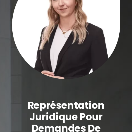
Représentation
Juridique Pour
Demandes De