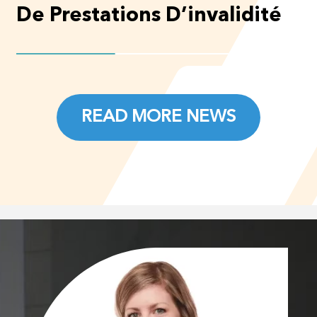
De Prestations D’invalidité
READ MORE NEWS