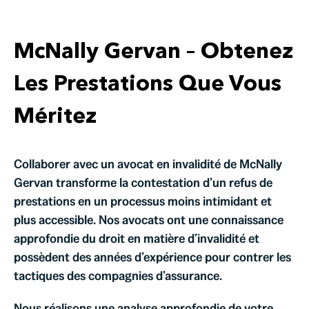
McNally Gervan – Obtenez
Les Prestations Que Vous
Méritez
Collaborer avec un avocat en invalidité de McNally
Gervan transforme la contestation d’un refus de
prestations en un processus moins intimidant et
plus accessible. Nos avocats ont une connaissance
approfondie du droit en matière d’invalidité et
possèdent des années d’expérience pour contrer les
tactiques des compagnies d’assurance.
Nous réalisons une analyse approfondie de votre