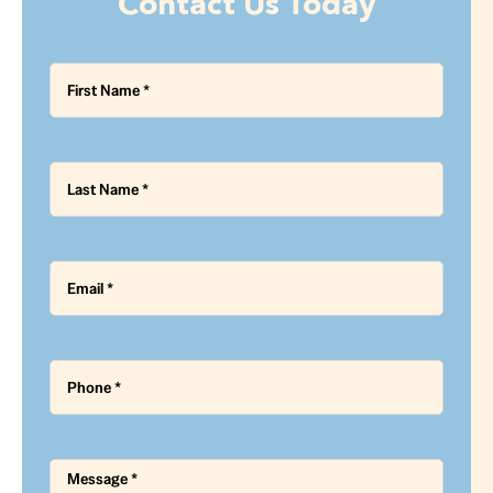
Contact Us Today